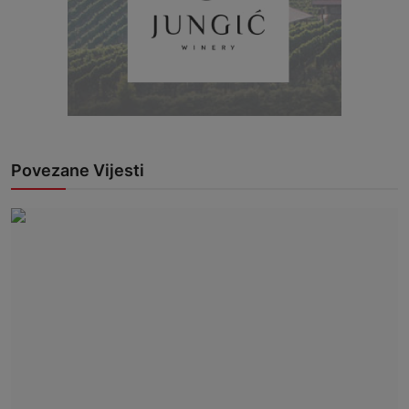
Povezane Vijesti