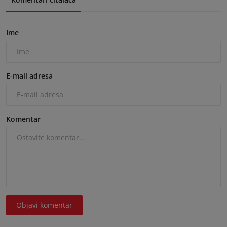
Ime
E-mail adresa
Komentar
Objavi komentar