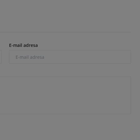
E-mail adresa