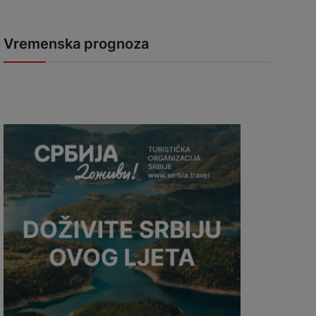
Vremenska prognoza