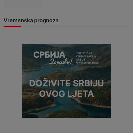
Vremenska prognoza