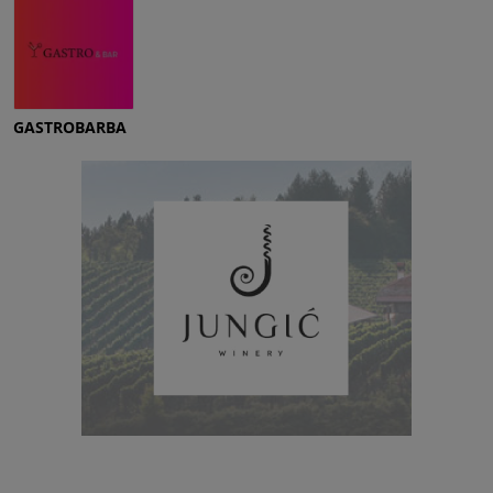
GASTROBARBA