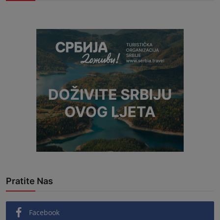
Pratite Nas
Facebook