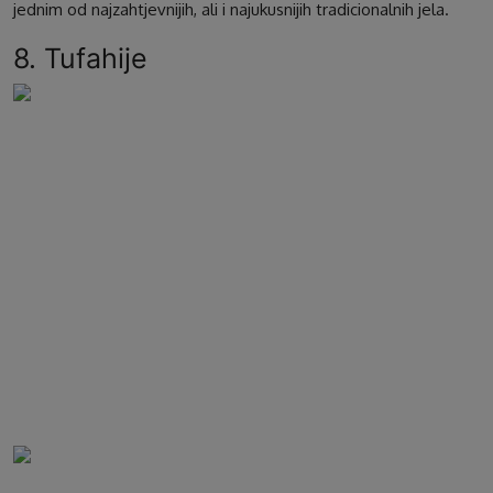
jednim od najzahtjevnijih, ali i najukusnijih tradicionalnih jela.
8. Tufahije