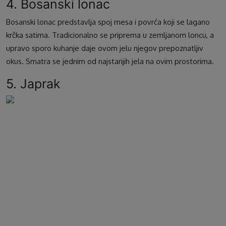
4. Bosanski lonac
Bosanski lonac predstavlja spoj mesa i povrća koji se lagano
krčka satima. Tradicionalno se priprema u zemljanom loncu, a
upravo sporo kuhanje daje ovom jelu njegov prepoznatljiv
okus. Smatra se jednim od najstarijih jela na ovim prostorima.
5. Japrak