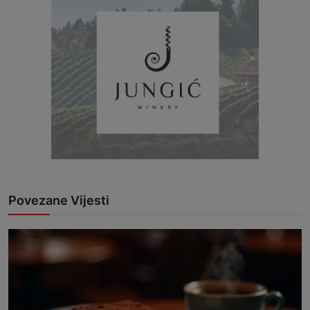
Povezane Vijesti