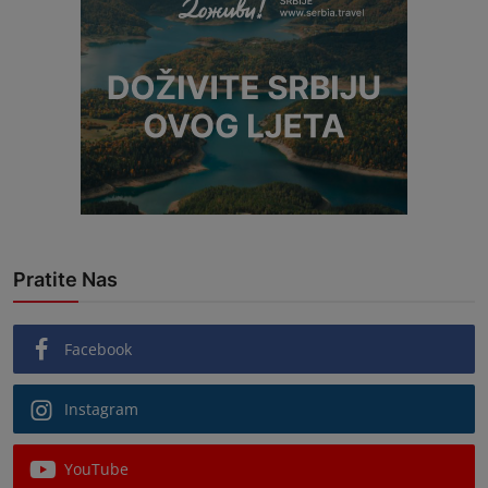
Pratite Nas
Facebook
Instagram
YouTube