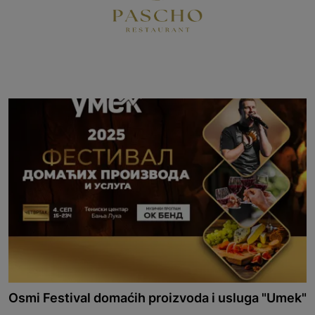
Osmi Festival domaćih proizvoda i usluga "Umek"