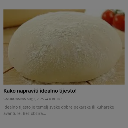
Kako napraviti idealno tijesto!
GASTROBARBA
Aug 5, 2025
0
149
Idealno tijesto je temelj svake dobre pekarske ili kuharske
avanture. Bez obzira...