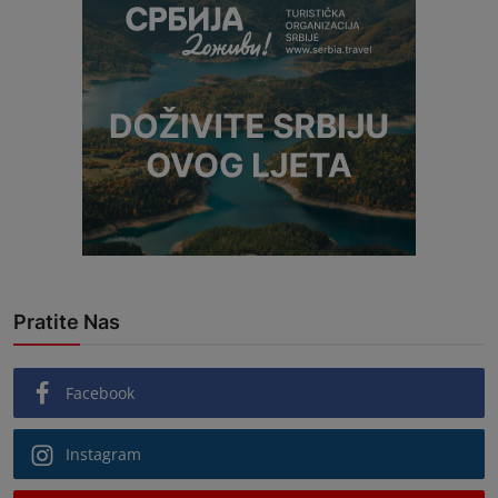
Pratite Nas
Facebook
Instagram