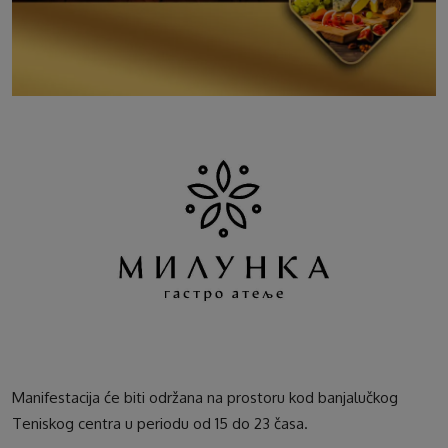
Manifestacija će biti održana na prostoru kod banjalučkog
Teniskog centra u periodu od 15 do 23 časa.