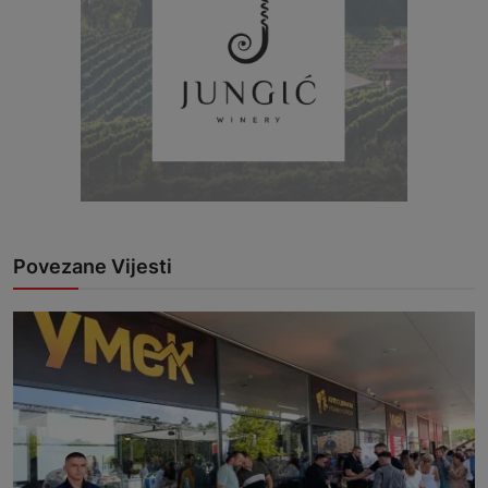
Povezane Vijesti