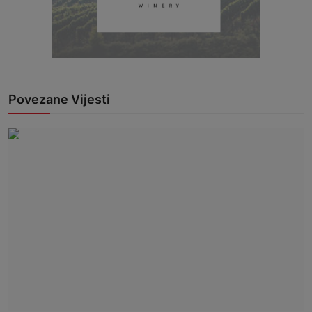
Povezane Vijesti