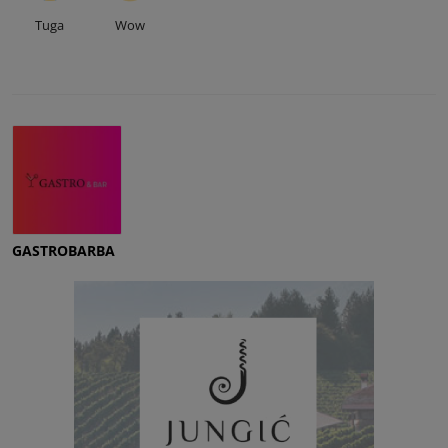
Tuga
Wow
GASTROBARBA