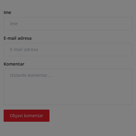
Ime
E-mail adresa
Komentar
Objavi komentar