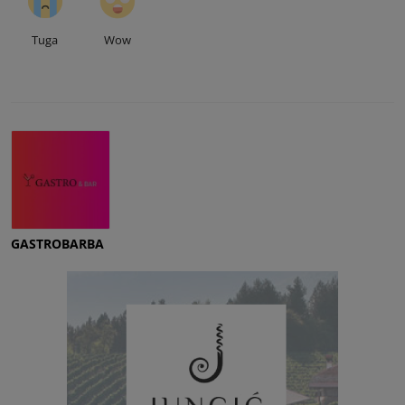
Tuga
Wow
GASTROBARBA